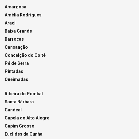
Amargosa
Amélia Rodrigues
Araci
Baixa Grande
Barrocas
Cansanção
Conceição do Coité
Pé de Serra
Pintadas
Queimadas
Ribeira do Pombal
Santa Bárbara
Candeal
Capela do Alto Alegre
Capim Grosso
Euclides da Cunha