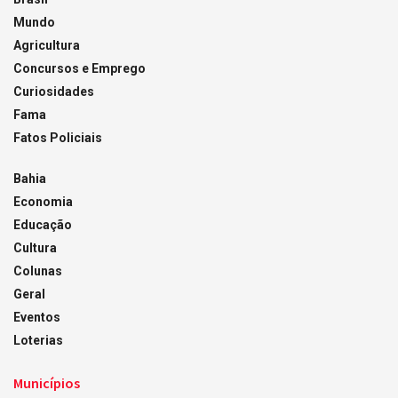
Mundo
Agricultura
Concursos e Emprego
Curiosidades
Fama
Fatos Policiais
Bahia
Economia
Educação
Cultura
Colunas
Geral
Eventos
Loterias
Municípios