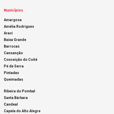
Municípios
Amargosa
Amélia Rodrigues
Araci
Baixa Grande
Barrocas
Cansanção
Conceição do Coité
Pé de Serra
Pintadas
Queimadas
Ribeira do Pombal
Santa Bárbara
Candeal
Capela do Alto Alegre