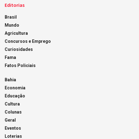
Editorias
Brasil
Mundo
Agricultura
Concursos e Emprego
Curiosidades
Fama
Fatos Policiais
Bahia
Economia
Educação
Cultura
Colunas
Geral
Eventos
Loterias