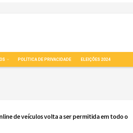
IOS
POLÍTICA DE PRIVACIDADE
ELEIÇÕES 2024
nline de veículos volta a ser permitida em todo o