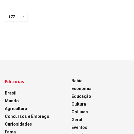
177
Editorias
Bahia
Economia
Brasil
Educação
Mundo
Cultura
Agricultura
Colunas
Concursos e Emprego
Geral
Curiosidades
Eventos
Fama