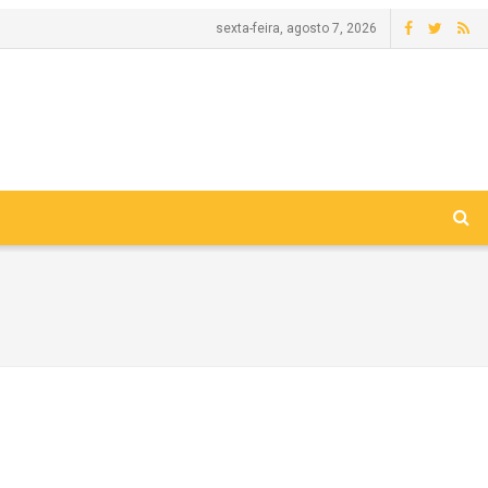
sexta-feira, agosto 7, 2026