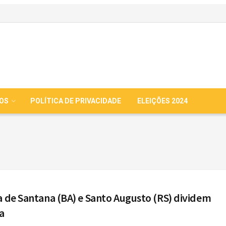
IOS
POLÍTICA DE PRIVACIDADE
ELEIÇÕES 2024
a de Santana (BA) e Santo Augusto (RS) dividem
a