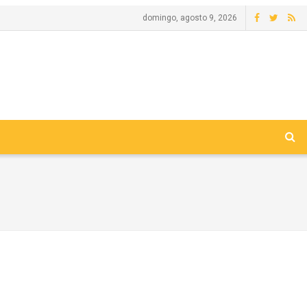
domingo, agosto 9, 2026