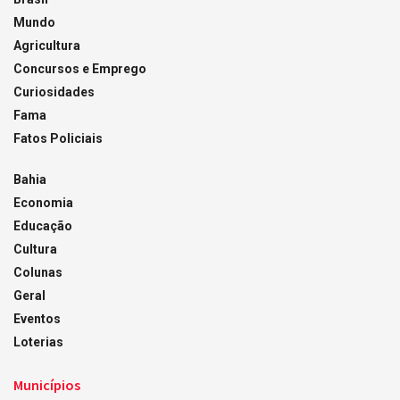
Mundo
Agricultura
Concursos e Emprego
Curiosidades
Fama
Fatos Policiais
Bahia
Economia
Educação
Cultura
Colunas
Geral
Eventos
Loterias
Municípios