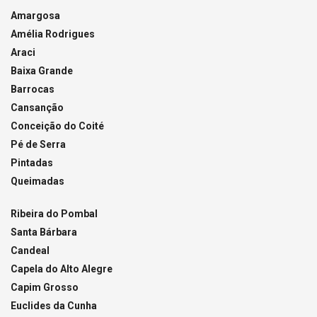
Amargosa
Amélia Rodrigues
Araci
Baixa Grande
Barrocas
Cansanção
Conceição do Coité
Pé de Serra
Pintadas
Queimadas
Ribeira do Pombal
Santa Bárbara
Candeal
Capela do Alto Alegre
Capim Grosso
Euclides da Cunha