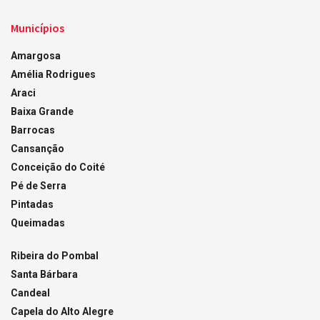
Municípios
Amargosa
Amélia Rodrigues
Araci
Baixa Grande
Barrocas
Cansanção
Conceição do Coité
Pé de Serra
Pintadas
Queimadas
Ribeira do Pombal
Santa Bárbara
Candeal
Capela do Alto Alegre