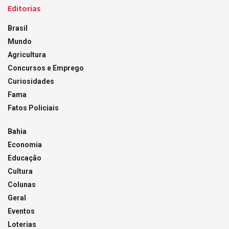
Editorias
Brasil
Mundo
Agricultura
Concursos e Emprego
Curiosidades
Fama
Fatos Policiais
Bahia
Economia
Educação
Cultura
Colunas
Geral
Eventos
Loterias