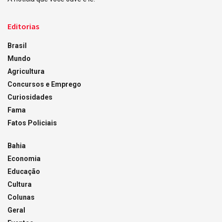
Editorias
Brasil
Mundo
Agricultura
Concursos e Emprego
Curiosidades
Fama
Fatos Policiais
Bahia
Economia
Educação
Cultura
Colunas
Geral