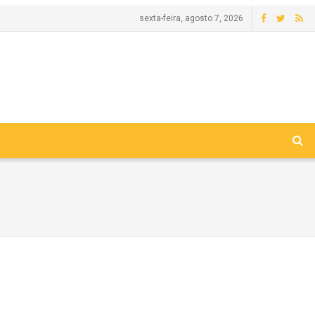
sexta-feira, agosto 7, 2026