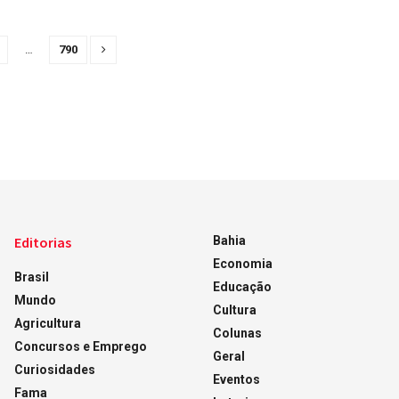
…
790
Editorias
Bahia
Economia
Brasil
Educação
Mundo
Cultura
Agricultura
Colunas
Concursos e Emprego
Geral
Curiosidades
Eventos
Fama