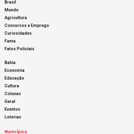
Brasil
Mundo
Agricultura
Concursos e Emprego
Curiosidades
Fama
Fatos Policiais
Bahia
Economia
Educação
Cultura
Colunas
Geral
Eventos
Loterias
Municípios