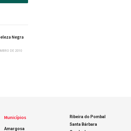
eleza Negra
MBRO DE 2010
Municípios
Ribeira do Pombal
Santa Bárbara
Amargosa