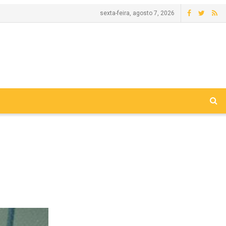
sexta-feira, agosto 7, 2026