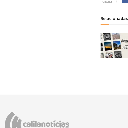
VIRAM
Relacionadas