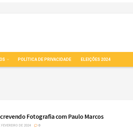
IOS
POLÍTICA DE PRIVACIDADE
ELEIÇÕES 2024
escrevendo Fotografia com Paulo Marcos
 FEVEREIRO DE 2024
0