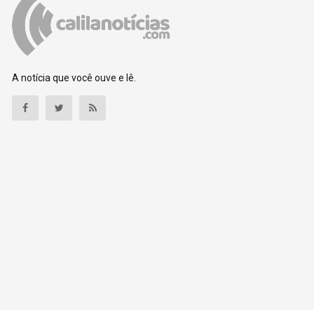
A notícia que você ouve e lê.