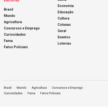
Editorias
Economia
Brasil
Educação
Mundo
Cultura
Agricultura
Colunas
Concursos e Emprego
Geral
Curiosidades
Eventos
Fama
Loterias
Fatos Policiais
Brasil
Mundo
Agricultura
Concursos e Emprego
Curiosidades
Fama
Fatos Policiais