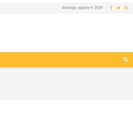
domingo, agosto 9, 2026