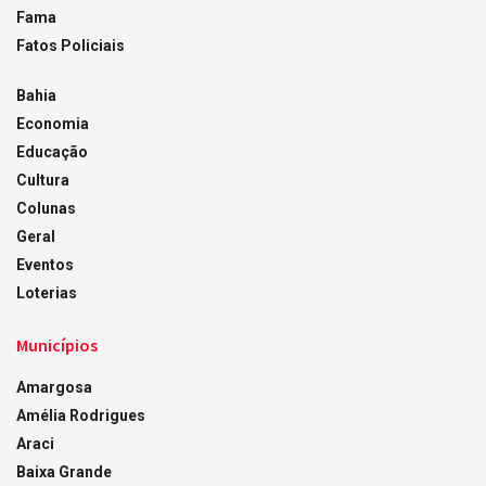
Fama
Fatos Policiais
Bahia
Economia
Educação
Cultura
Colunas
Geral
Eventos
Loterias
Municípios
Amargosa
Amélia Rodrigues
Araci
Baixa Grande