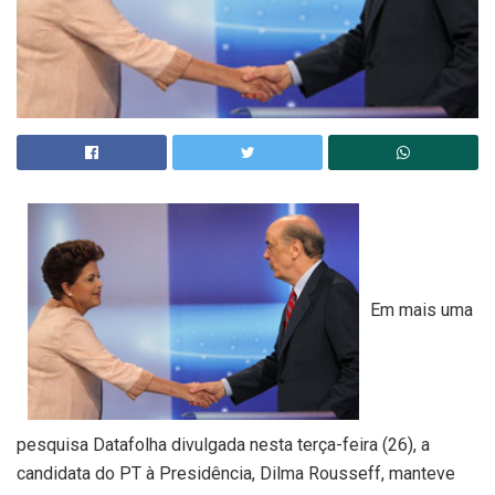
Em mais uma
pesquisa Datafolha divulgada nesta terça-feira (26), a
candidata do PT à Presidência, Dilma Rousseff, manteve