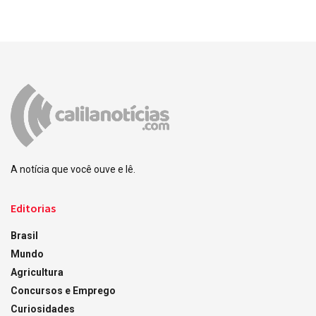
A notícia que você ouve e lê.
Editorias
Brasil
Mundo
Agricultura
Concursos e Emprego
Curiosidades