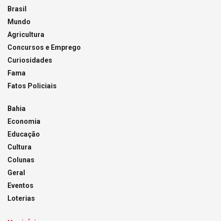
Brasil
Mundo
Agricultura
Concursos e Emprego
Curiosidades
Fama
Fatos Policiais
Bahia
Economia
Educação
Cultura
Colunas
Geral
Eventos
Loterias