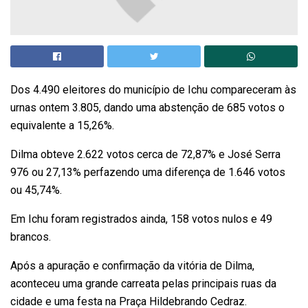
Dos 4.490 eleitores do município de Ichu compareceram às
urnas ontem 3.805, dando uma abstenção de 685 votos o
equivalente a 15,26%.
Dilma obteve 2.622 votos cerca de 72,87% e José Serra
976 ou 27,13% perfazendo uma diferença de 1.646 votos
ou 45,74%.
Em Ichu foram registrados ainda, 158 votos nulos e 49
brancos.
Após a apuração e confirmação da vitória de Dilma,
aconteceu uma grande carreata pelas principais ruas da
cidade e uma festa na Praça Hildebrando Cedraz.