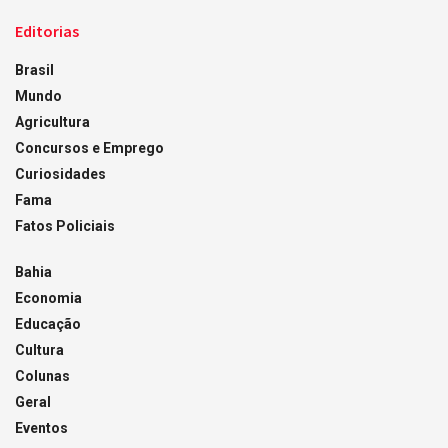
Editorias
Brasil
Mundo
Agricultura
Concursos e Emprego
Curiosidades
Fama
Fatos Policiais
Bahia
Economia
Educação
Cultura
Colunas
Geral
Eventos