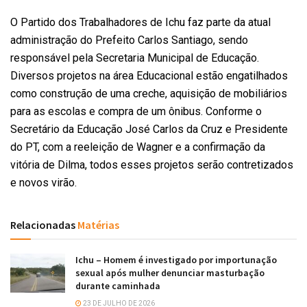
O Partido dos Trabalhadores de Ichu faz parte da atual
administração do Prefeito Carlos Santiago, sendo
responsável pela Secretaria Municipal de Educação.
Diversos projetos na área Educacional estão engatilhados
como construção de uma creche, aquisição de mobiliários
para as escolas e compra de um ônibus. Conforme o
Secretário da Educação José Carlos da Cruz e Presidente
do PT, com a reeleição de Wagner e a confirmação da
vitória de Dilma, todos esses projetos serão contretizados
e novos virão.
Relacionadas
Matérias
Ichu – Homem é investigado por importunação
sexual após mulher denunciar masturbação
durante caminhada
23 DE JULHO DE 2026