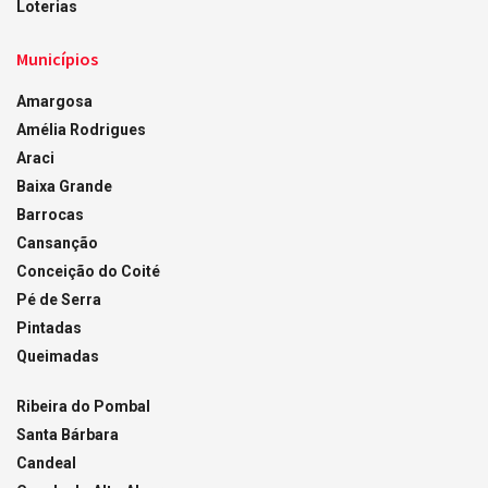
Loterias
Municípios
Amargosa
Amélia Rodrigues
Araci
Baixa Grande
Barrocas
Cansanção
Conceição do Coité
Pé de Serra
Pintadas
Queimadas
Ribeira do Pombal
Santa Bárbara
Candeal