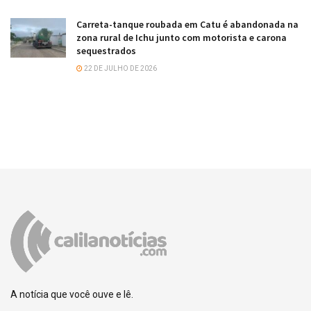
Carreta-tanque roubada em Catu é abandonada na
zona rural de Ichu junto com motorista e carona
sequestrados
22 DE JULHO DE 2026
A notícia que você ouve e lê.