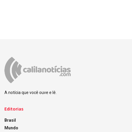
A notícia que você ouve e lê.
Editorias
Brasil
Mundo