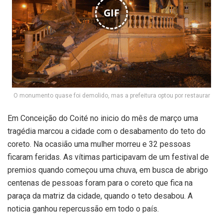
GIF
O monumento quase foi demolido, mas a prefeitura optou por restaurar
Em Conceição do Coité no inicio do mês de março uma
tragédia marcou a cidade com o desabamento do teto do
coreto. Na ocasião uma mulher morreu e 32 pessoas
ficaram feridas. As vítimas participavam de um festival de
premios quando começou uma chuva, em busca de abrigo
centenas de pessoas foram para o coreto que fica na
paraça da matriz da cidade, quando o teto desabou. A
noticia ganhou repercussão em todo o país.