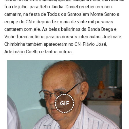
fria de julho, para Retirolãndia. Daniel recebeu em seu
camarim, na festa de Todos os Santos em Monte Santo a
equipe do CN e depois fez mais de vinte mil pessoas
cantarem com ele. As belas bailarinas da Banda Brega e
Vinho foram colírios para os nossos internautas. Joelma e
Chimbinha também apareceram no CN. Flávio José,
Adelmário Coelho e tantos outros.
GIF