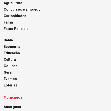
Agricultura
Concursos e Emprego
Curiosidades
Fama
Fatos Policiais
Bahia
Economia
Educação
Cultura
Colunas
Geral
Eventos
Loterias
Municípios
Amargosa