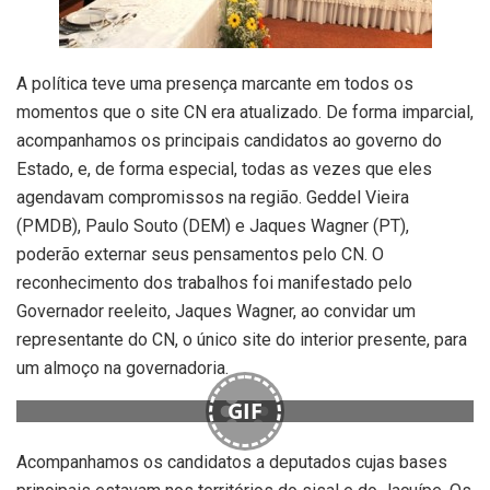
A política teve uma presença marcante em todos os
momentos que o site CN era atualizado. De forma imparcial,
acompanhamos os principais candidatos ao governo do
Estado, e, de forma especial, todas as vezes que eles
agendavam compromissos na região. Geddel Vieira
(PMDB), Paulo Souto (DEM) e Jaques Wagner (PT),
poderão externar seus pensamentos pelo CN. O
reconhecimento dos trabalhos foi manifestado pelo
Governador reeleito, Jaques Wagner, ao convidar um
representante do CN, o único site do interior presente, para
um almoço na governadoria.
GIF
Acompanhamos os candidatos a deputados cujas bases