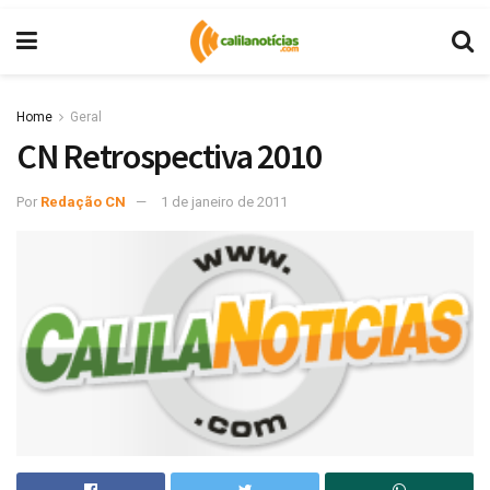
Home
Geral
CN Retrospectiva 2010
Por
Redação CN
1 de janeiro de 2011