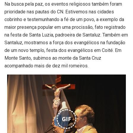
Na busca pela paz, os eventos religiosos também foram
prioridade nas pautas do CN. Estivemos nas cidades
cobrinho e testemunhando a fé de um povo, a exemplo da
maior presença popular em uma procissão, fato registrado
na festa de Santa Luzia, padroeira de Santaluz. Também em
Santaluz, mostramos a força dos evangélicos na fundação
de um novo templo, festa dos evangélicos em Coité. Em
Monte Santo, subimos ao monte da Santa Cruz
acompanhado mais de dez mil romeiros.
GIF