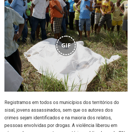
GIF
Registramos em todos os municípios dos territórios do
sisal, jovens assassinados, sem que os autores dos
crimes sejam identificados e na maioria dos relatos,
pessoas envolvidas por drogas. A violência liberou em