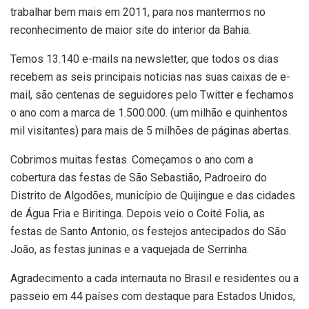
trabalhar bem mais em 2011, para nos mantermos no
reconhecimento de maior site do interior da Bahia.
Temos 13.140 e-mails na newsletter, que todos os dias
recebem as seis principais noticias nas suas caixas de e-
mail, são centenas de seguidores pelo Twitter e fechamos
o ano com a marca de 1.500.000. (um milhão e quinhentos
mil visitantes) para mais de 5 milhões de páginas abertas.
Cobrimos muitas festas. Começamos o ano com a
cobertura das festas de São Sebastião, Padroeiro do
Distrito de Algodões, município de Quijingue e das cidades
de Água Fria e Biritinga. Depois veio o Coité Folia, as
festas de Santo Antonio, os festejos antecipados do São
João, as festas juninas e a vaquejada de Serrinha.
Agradecimento a cada internauta no Brasil e residentes ou a
passeio em 44 países com destaque para Estados Unidos,