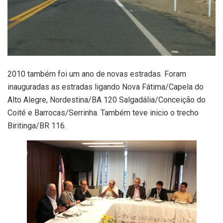
2010 também foi um ano de novas estradas. Foram
inauguradas as estradas ligando Nova Fátima/Capela do
Alto Alegre, Nordestina/BA 120 Salgadália/Conceição do
Coité e Barrocas/Serrinha. Também teve inicio o trecho
Biritinga/BR 116.