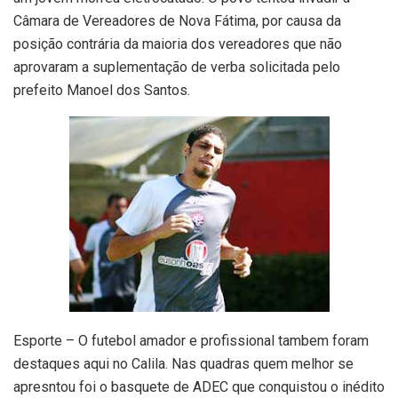
Câmara de Vereadores de Nova Fátima, por causa da
posição contrária da maioria dos vereadores que não
aprovaram a suplementação de verba solicitada pelo
prefeito Manoel dos Santos.
Esporte – O futebol amador e profissional tambem foram
destaques aqui no Calila. Nas quadras quem melhor se
apresntou foi o basquete de ADEC que conquistou o inédito