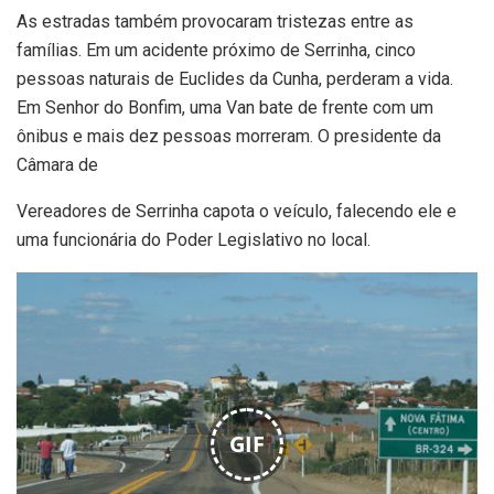
As estradas também provocaram tristezas entre as
famílias. Em um acidente próximo de Serrinha, cinco
pessoas naturais de Euclides da Cunha, perderam a vida.
Em Senhor do Bonfim, uma Van bate de frente com um
ônibus e mais dez pessoas morreram. O presidente da
Câmara de
Vereadores de Serrinha capota o veículo, falecendo ele e
uma funcionária do Poder Legislativo no local.
GIF