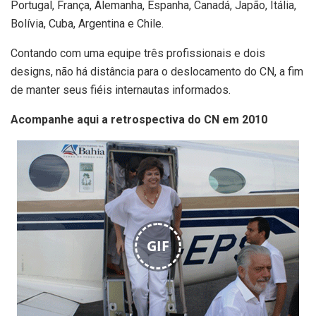
Portugal, França, Alemanha, Espanha, Canadá, Japão, Itália,
Bolívia, Cuba, Argentina e Chile.
Contando com uma equipe três profissionais e dois
designs, não há distância para o deslocamento do CN, a fim
de manter seus fiéis internautas informados.
Acompanhe aqui a retrospectiva do CN em 2010
GIF