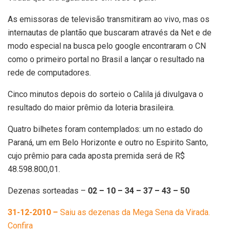
As emissoras de televisão transmitiram ao vivo, mas os
internautas de plantão que buscaram através da Net e de
modo especial na busca pelo google encontraram o CN
como o primeiro portal no Brasil a lançar o resultado na
rede de computadores.
Cinco minutos depois do sorteio o Calila já divulgava o
resultado do maior prêmio da loteria brasileira.
Quatro bilhetes foram contemplados: um no estado do
Paraná, um em Belo Horizonte e outro no Espirito Santo,
cujo prêmio para cada aposta premida será de R$
48.598.800,01.
Dezenas sorteadas –
02 – 10 – 34 – 37 – 43 – 50
31-12-2010 –
Saiu as dezenas da Mega Sena da Virada.
Confira