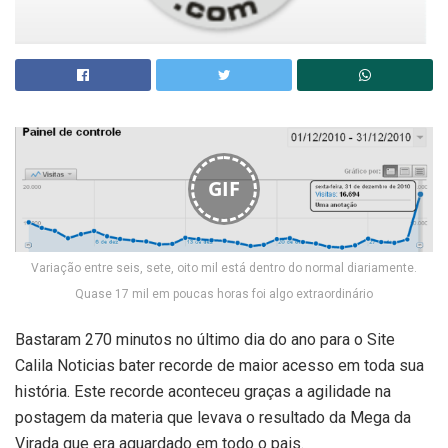
GIF
Variação entre seis, sete, oito mil está dentro do normal diariamente.
Quase 17 mil em poucas horas foi algo extraordinário
Bastaram 270 minutos no último dia do ano para o Site
Calila Noticias bater recorde de maior acesso em toda sua
história. Este recorde aconteceu graças a agilidade na
postagem da materia que levava o resultado da Mega da
Virada que era aguardado em todo o pais.