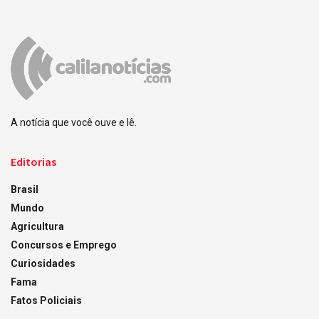
A notícia que você ouve e lê.
Editorias
Brasil
Mundo
Agricultura
Concursos e Emprego
Curiosidades
Fama
Fatos Policiais