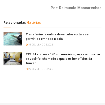
Por: Raimundo Mascarenhas
Relacionadas
Matérias
Transferência online de veículos volta a ser
permitida em todo o país
31 DE JULHO DE 2026
TRE-BA convoca 140 mil mesários; veja como saber
se você foi chamado e quais os benefícios da
função
29 DE JULHO DE 2026