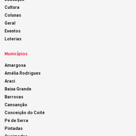
Cultura
Colunas
Geral
Eventos
Loterias
Municípios
Amargosa
Amélia Rodrigues
Araci
Baixa Grande
Barrocas
Cansanção
Conceição do Coité
Pé de Serra
Pintadas