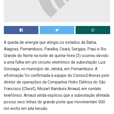
A queda de energia que atingiu os estados da Bahia,
Alagoas, Pernambuco, Paraíba, Ceará, Sergipe, Piauí e Rio
Grande do Norte na noite de quinta-feira (3) ocorreu devido
a uma falha em um circuito eletrônico da subestação Luiz
Gonzaga, no município de Jatobá, em Pernambuco. A
informação foi confirmada à equipe do Correio24horas pelo
diretor de operações da Companhia Hidro Elétrica do São
Francisco (Chesf), Mozart Bandeira Arnaud, em contato
telefônico. Arnaud ainda explicou que a subestação afetada
possui seis linhas de grande porte que movimentam 500
mil wolts em alta tensão.