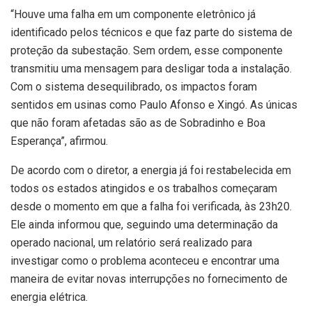
“Houve uma falha em um componente eletrônico já
identificado pelos técnicos e que faz parte do sistema de
proteção da subestação. Sem ordem, esse componente
transmitiu uma mensagem para desligar toda a instalação.
Com o sistema desequilibrado, os impactos foram
sentidos em usinas como Paulo Afonso e Xingó. As únicas
que não foram afetadas são as de Sobradinho e Boa
Esperança”, afirmou.
De acordo com o diretor, a energia já foi restabelecida em
todos os estados atingidos e os trabalhos começaram
desde o momento em que a falha foi verificada, às 23h20.
Ele ainda informou que, seguindo uma determinação da
operado nacional, um relatório será realizado para
investigar como o problema aconteceu e encontrar uma
maneira de evitar novas interrupções no fornecimento de
energia elétrica.