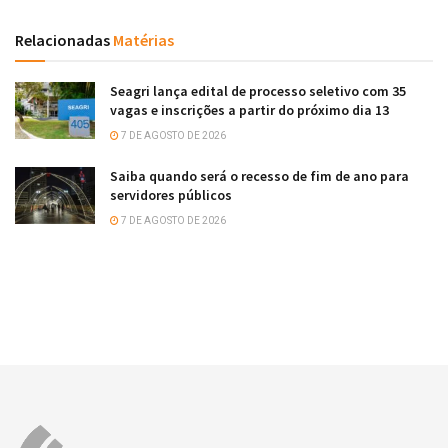
Relacionadas
Matérias
Seagri lança edital de processo seletivo com 35
vagas e inscrições a partir do próximo dia 13
7 DE AGOSTO DE 2026
Saiba quando será o recesso de fim de ano para
servidores públicos
7 DE AGOSTO DE 2026