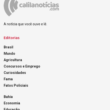
A notícia que você ouve e lê.
Editorias
Brasil
Mundo
Agricultura
Concursos e Emprego
Curiosidades
Fama
Fatos Policiais
Bahia
Economia
Educação