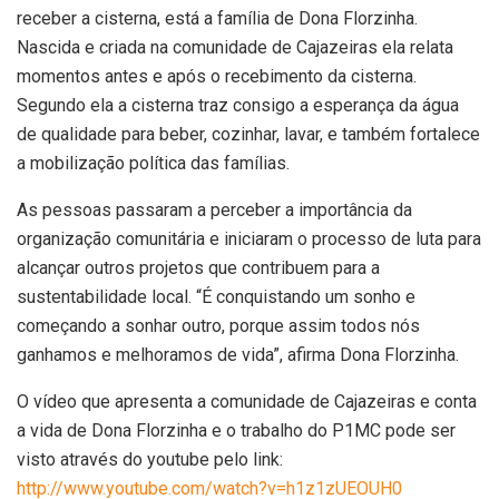
receber a cisterna, está a família de Dona Florzinha.
Nascida e criada na comunidade de Cajazeiras ela relata
momentos antes e após o recebimento da cisterna.
Segundo ela a cisterna traz consigo a esperança da água
de qualidade para beber, cozinhar, lavar, e também fortalece
a mobilização política das famílias.
As pessoas passaram a perceber a importância da
organização comunitária e iniciaram o processo de luta para
alcançar outros projetos que contribuem para a
sustentabilidade local. “É conquistando um sonho e
começando a sonhar outro, porque assim todos nós
ganhamos e melhoramos de vida”, afirma Dona Florzinha.
O vídeo que apresenta a comunidade de Cajazeiras e conta
a vida de Dona Florzinha e o trabalho do P1MC pode ser
visto através do youtube pelo link:
http://www.youtube.com/watch?v=h1z1zUEOUH0