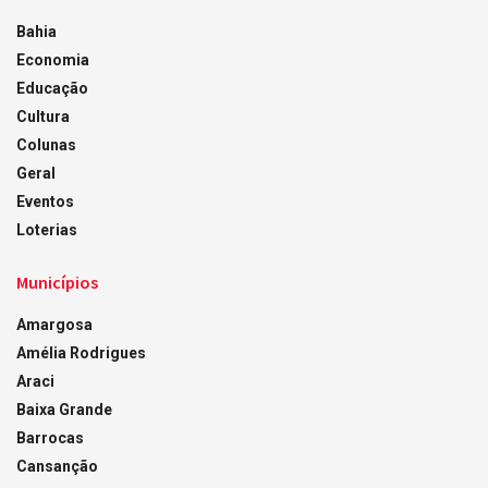
Bahia
Economia
Educação
Cultura
Colunas
Geral
Eventos
Loterias
Municípios
Amargosa
Amélia Rodrigues
Araci
Baixa Grande
Barrocas
Cansanção