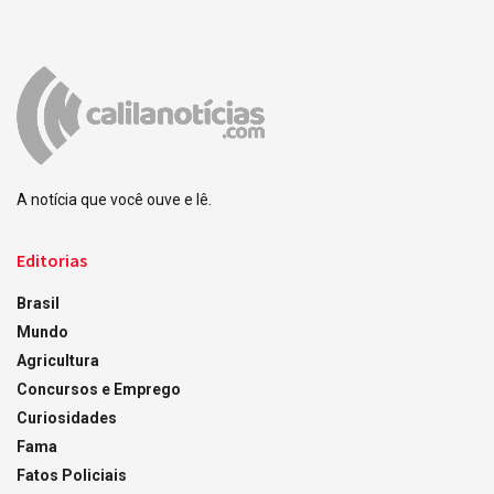
A notícia que você ouve e lê.
Editorias
Brasil
Mundo
Agricultura
Concursos e Emprego
Curiosidades
Fama
Fatos Policiais