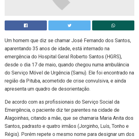
Um homem que diz se chamar José Fernando dos Santos,
aparentando 35 anos de idade, está internado na
emergência do Hospital Geral Roberto Santos (HGRS),
desde o dia 17 de maio, quando chegou numa ambulância
do Serviço Móvel de Urgência (Samu). Ele foi encontrado na
região da Pituba, acometido de crise convulsiva, e ainda
apresenta um quadro de desorientação.
De acordo com as profissionais do Serviço Social da
Emergência, o paciente diz ter parentes na cidade de
Alagoinhas, citando a mãe, que se chamaria Maria Anita dos
Santos, padrasto e quatro irmãos (Jorginho, Luís, Tonho e
Régis). Porém repete o mesmo nome para designar um dos