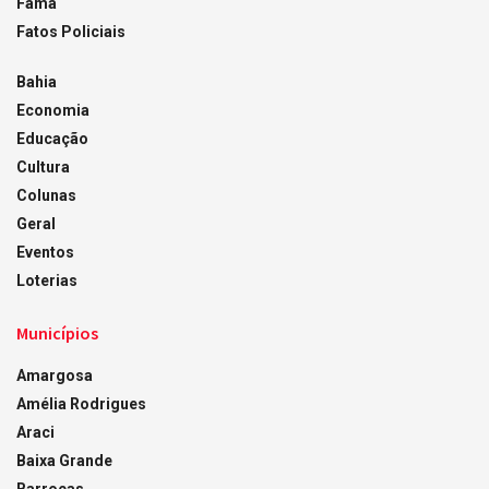
Fama
Fatos Policiais
Bahia
Economia
Educação
Cultura
Colunas
Geral
Eventos
Loterias
Municípios
Amargosa
Amélia Rodrigues
Araci
Baixa Grande