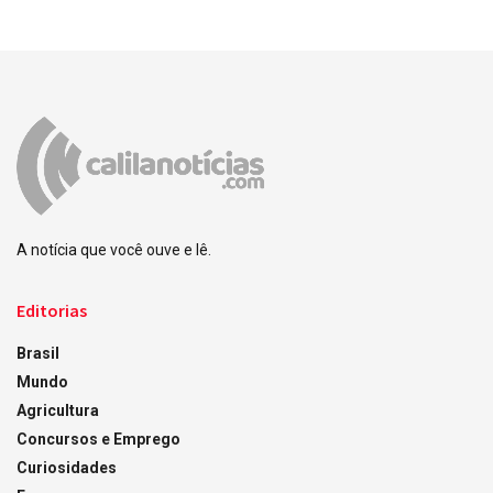
A notícia que você ouve e lê.
Editorias
Brasil
Mundo
Agricultura
Concursos e Emprego
Curiosidades