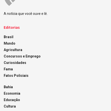
A notícia que você ouve e lê.
Editorias
Brasil
Mundo
Agricultura
Concursos e Emprego
Curiosidades
Fama
Fatos Policiais
Bahia
Economia
Educação
Cultura