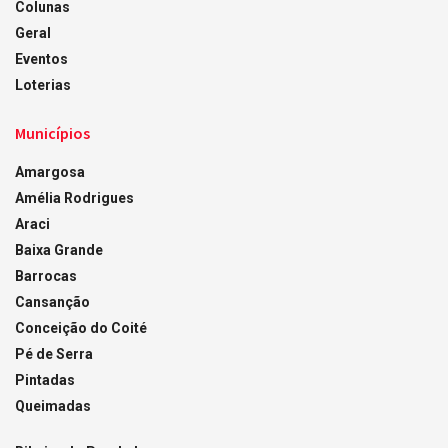
Colunas
Geral
Eventos
Loterias
Municípios
Amargosa
Amélia Rodrigues
Araci
Baixa Grande
Barrocas
Cansanção
Conceição do Coité
Pé de Serra
Pintadas
Queimadas