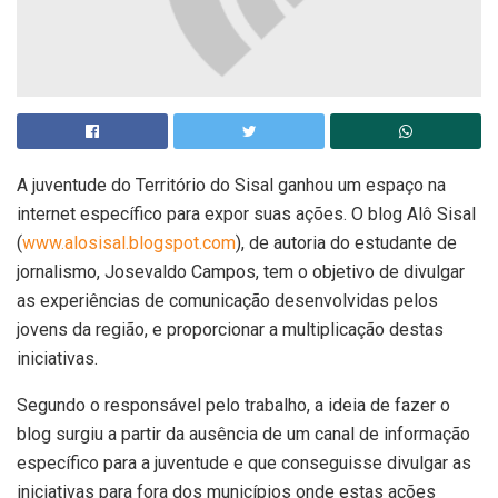
A juventude do Território do Sisal ganhou um espaço na
internet específico para expor suas ações. O blog Alô Sisal
(
www.alosisal.blogspot.com
), de autoria do estudante de
jornalismo, Josevaldo Campos, tem o objetivo de divulgar
as experiências de comunicação desenvolvidas pelos
jovens da região, e proporcionar a multiplicação destas
iniciativas.
Segundo o responsável pelo trabalho, a ideia de fazer o
blog surgiu a partir da ausência de um canal de informação
específico para a juventude e que conseguisse divulgar as
iniciativas para fora dos municípios onde estas ações