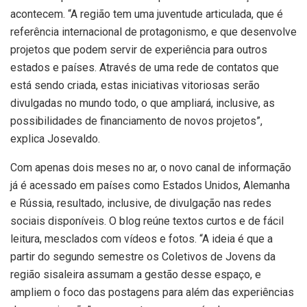
acontecem. “A região tem uma juventude articulada, que é
referência internacional de protagonismo, e que desenvolve
projetos que podem servir de experiência para outros
estados e países. Através de uma rede de contatos que
está sendo criada, estas iniciativas vitoriosas serão
divulgadas no mundo todo, o que ampliará, inclusive, as
possibilidades de financiamento de novos projetos”,
explica Josevaldo.
Com apenas dois meses no ar, o novo canal de informação
já é acessado em países como Estados Unidos, Alemanha
e Rússia, resultado, inclusive, de divulgação nas redes
sociais disponíveis. O blog reúne textos curtos e de fácil
leitura, mesclados com vídeos e fotos. “A ideia é que a
partir do segundo semestre os Coletivos de Jovens da
região sisaleira assumam a gestão desse espaço, e
ampliem o foco das postagens para além das experiências