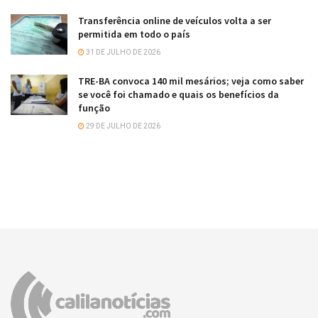
Transferência online de veículos volta a ser
permitida em todo o país
31 DE JULHO DE 2026
TRE-BA convoca 140 mil mesários; veja como saber
se você foi chamado e quais os benefícios da
função
29 DE JULHO DE 2026