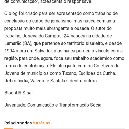
de comunicação”, acrescenta o responsável.
O blog foi criado para ser apresentado como trabalho de
conclusão do curso de jornalismo, mas nasce com uma
proposta muito mais abrangente e ousada. O autor do
trabalho, Josevaldo Campos, 24, nasceu na cidade de
Lamarão (BA), que pertence ao território sisaleiro, e desde
1994 mora em Salvador, mas nunca perdeu o vínculo com a
região, para onde, agora, foca seu trabalho acadêmico como
forma de contribuição. Ele atua junto com os Coletivos de
Jovens de municípios como Tucano, Euclides da Cunha,
Retirolândia, Valente e Santaluz, dentre outros.
Blog Alô Sisal
Juventude, Comunicação e Transformação Social
Relacionadas
Matérias