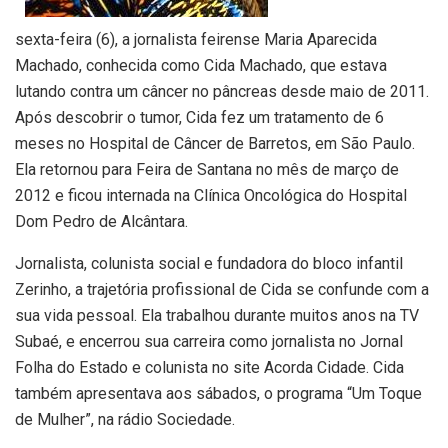
sexta-feira (6), a jornalista feirense Maria Aparecida
Machado, conhecida como Cida Machado, que estava
lutando contra um câncer no pâncreas desde maio de 2011.
Após descobrir o tumor, Cida fez um tratamento de 6
meses no Hospital de Câncer de Barretos, em São Paulo.
Ela retornou para Feira de Santana no mês de março de
2012 e ficou internada na Clínica Oncológica do Hospital
Dom Pedro de Alcântara.
Jornalista, colunista social e fundadora do bloco infantil
Zerinho, a trajetória profissional de Cida se confunde com a
sua vida pessoal. Ela trabalhou durante muitos anos na TV
Subaé, e encerrou sua carreira como jornalista no Jornal
Folha do Estado e colunista no site Acorda Cidade. Cida
também apresentava aos sábados, o programa “Um Toque
de Mulher”, na rádio Sociedade.