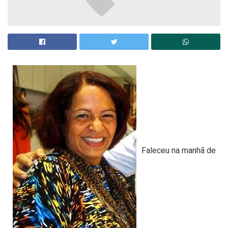
Faleceu na manhã de