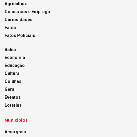
Agricultura
Concursos e Emprego
Curiosidades
Fama
Fatos Policiais
Bahia
Economia
Educação
Cultura
Colunas
Geral
Eventos
Loterias
Municípios
Amargosa