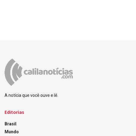
A notícia que você ouve e lê.
Editorias
Brasil
Mundo