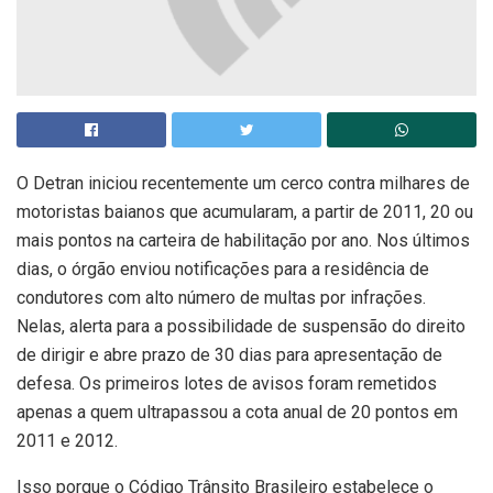
O Detran iniciou recentemente um cerco contra milhares de
motoristas baianos que acumularam, a partir de 2011, 20 ou
mais pontos na carteira de habilitação por ano. Nos últimos
dias, o órgão enviou notificações para a residência de
condutores com alto número de multas por infrações.
Nelas, alerta para a possibilidade de suspensão do direito
de dirigir e abre prazo de 30 dias para apresentação de
defesa. Os primeiros lotes de avisos foram remetidos
apenas a quem ultrapassou a cota anual de 20 pontos em
2011 e 2012.
Isso porque o Código Trânsito Brasileiro estabelece o