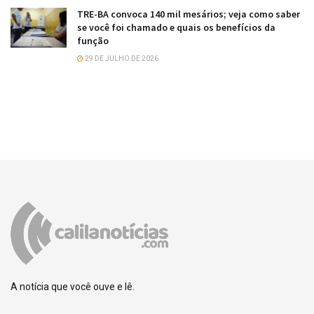
TRE-BA convoca 140 mil mesários; veja como saber
se você foi chamado e quais os benefícios da
função
29 DE JULHO DE 2026
A notícia que você ouve e lê.