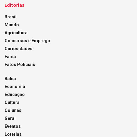
Editorias
Brasil
Mundo
Agricultura
Concursos e Emprego
Curiosidades
Fama
Fatos Policiais
Bahia
Economia
Educação
Cultura
Colunas
Geral
Eventos
Loterias