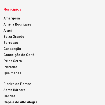
Municípios
Amargosa
Amélia Rodrigues
Araci
Baixa Grande
Barrocas
Cansanção
Conceição do Coité
Pé de Serra
Pintadas
Queimadas
Ribeira do Pombal
Santa Bárbara
Candeal
Capela do Alto Alegre