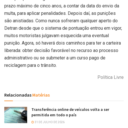
prazo máximo de cinco anos, a contar da data do envio da
multa, para aplicar penalidades. Depois daí, as punições
são anistiadas. Como nunca sofreram qualquer aperto do
Detran desde que o sistema de pontuação entrou em vigor,
muitos motoristas julgavam esquecida uma eventual
punição. Agora, só haverá dois caminhos para ter a carteira
liberada: obter decisão favorável no recurso ao processo
administrativo ou se submeter a um curso pago de
reciclagem para o trânsito.
Política Livre
Relacionadas
Matérias
Transferência online de veículos volta a ser
permitida em todo o país
31 DE JULHO DE 2026