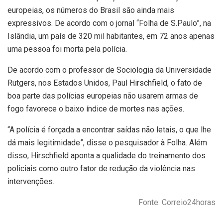
europeias, os números do Brasil são ainda mais
expressivos. De acordo com o jornal “Folha de S.Paulo”, na
Islândia, um país de 320 mil habitantes, em 72 anos apenas
uma pessoa foi morta pela polícia.
De acordo com o professor de Sociologia da Universidade
Rutgers, nos Estados Unidos, Paul Hirschfield, o fato de
boa parte das polícias europeias não usarem armas de
fogo favorece o baixo índice de mortes nas ações.
“A polícia é forçada a encontrar saídas não letais, o que lhe
dá mais legitimidade”, disse o pesquisador à Folha. Além
disso, Hirschfield aponta a qualidade do treinamento dos
policiais como outro fator de redução da violência nas
intervenções.
Fonte: Correio24horas