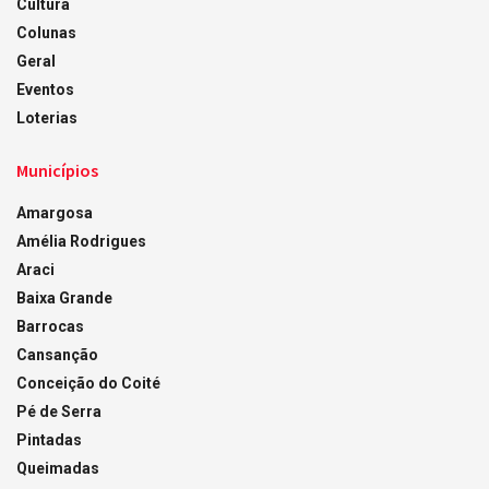
Cultura
Colunas
Geral
Eventos
Loterias
Municípios
Amargosa
Amélia Rodrigues
Araci
Baixa Grande
Barrocas
Cansanção
Conceição do Coité
Pé de Serra
Pintadas
Queimadas