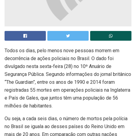
Todos os dias, pelo menos nove pessoas morrem em
decorrência de ações policiais no Brasil. O dado foi
divulgado nesta sexta-feira (28) no 10º Anuário de
Segurança Pública. Segundo informações do jornal britânico
“The Guardian”, entre os anos de 1990 e 2014 foram
registradas 55 mortes em operações policiais na Inglaterra
e País de Gales, que juntos têm uma população de 56
milhões de habitantes.
Ou seja, a cada seis dias, o número de mortos pela polícia
no Brasil se iguala ao desses países do Reino Unido em
mais de 20 anos. Em comparação com outras nações