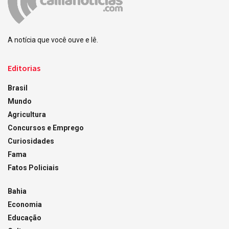
A notícia que você ouve e lê.
Editorias
Brasil
Mundo
Agricultura
Concursos e Emprego
Curiosidades
Fama
Fatos Policiais
Bahia
Economia
Educação