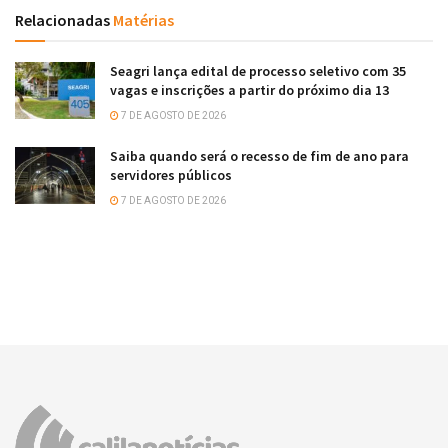
Relacionadas
Matérias
Seagri lança edital de processo seletivo com 35
vagas e inscrições a partir do próximo dia 13
7 DE AGOSTO DE 2026
Saiba quando será o recesso de fim de ano para
servidores públicos
7 DE AGOSTO DE 2026