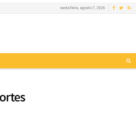
sexta-feira, agosto 7, 2026
ortes