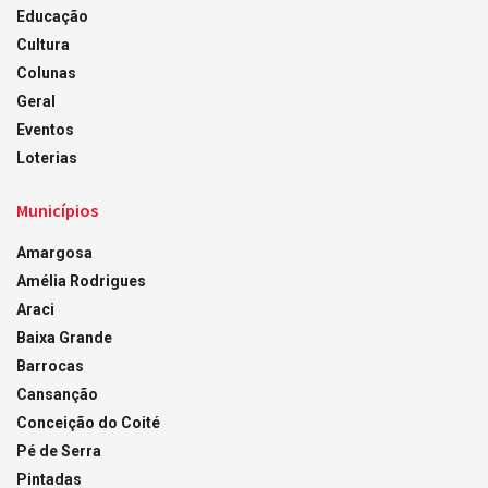
Educação
Cultura
Colunas
Geral
Eventos
Loterias
Municípios
Amargosa
Amélia Rodrigues
Araci
Baixa Grande
Barrocas
Cansanção
Conceição do Coité
Pé de Serra
Pintadas