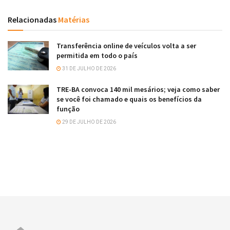
Relacionadas
Matérias
Transferência online de veículos volta a ser
permitida em todo o país
31 DE JULHO DE 2026
TRE-BA convoca 140 mil mesários; veja como saber
se você foi chamado e quais os benefícios da
função
29 DE JULHO DE 2026