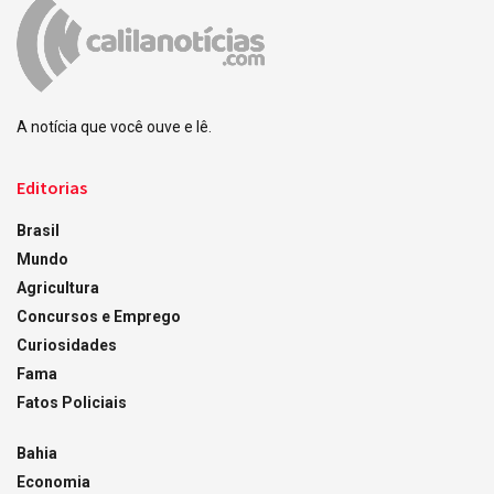
A notícia que você ouve e lê.
Editorias
Brasil
Mundo
Agricultura
Concursos e Emprego
Curiosidades
Fama
Fatos Policiais
Bahia
Economia