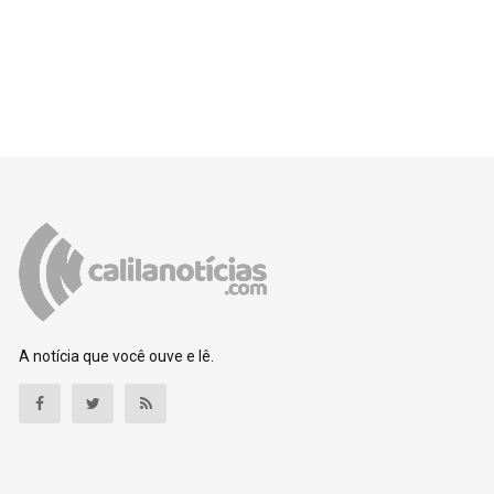
A notícia que você ouve e lê.