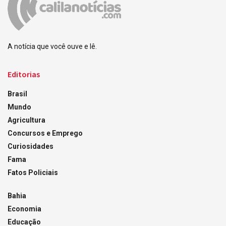
A notícia que você ouve e lê.
Editorias
Brasil
Mundo
Agricultura
Concursos e Emprego
Curiosidades
Fama
Fatos Policiais
Bahia
Economia
Educação