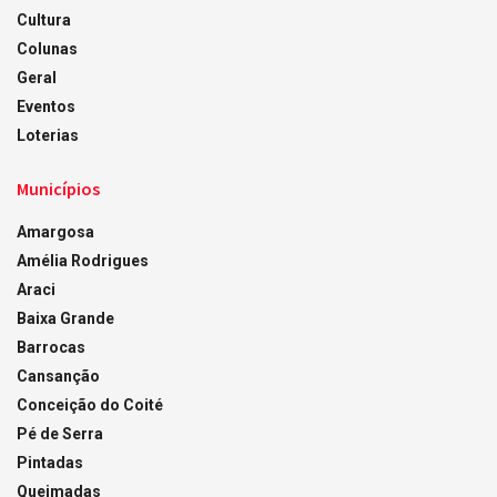
Cultura
Colunas
Geral
Eventos
Loterias
Municípios
Amargosa
Amélia Rodrigues
Araci
Baixa Grande
Barrocas
Cansanção
Conceição do Coité
Pé de Serra
Pintadas
Queimadas