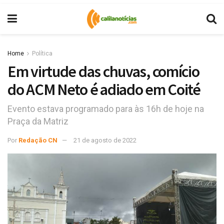
Home
Política
Em virtude das chuvas, comício
do ACM Neto é adiado em Coité
Evento estava programado para às 16h de hoje na
Praça da Matriz
Por
Redação CN
21 de agosto de 2022