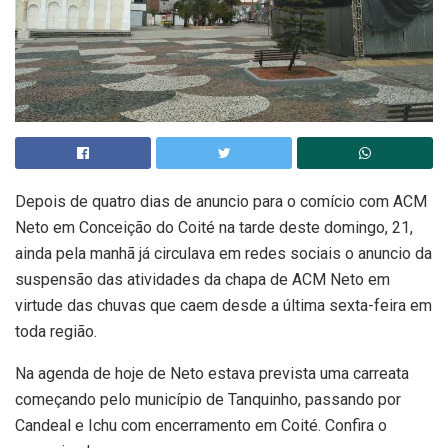
Depois de quatro dias de anuncio para o comício com ACM
Neto em Conceição do Coité na tarde deste domingo, 21,
ainda pela manhã já circulava em redes sociais o anuncio da
suspensão das atividades da chapa de ACM Neto em
virtude das chuvas que caem desde a última sexta-feira em
toda região.
Na agenda de hoje de Neto estava prevista uma carreata
começando pelo município de Tanquinho, passando por
Candeal e Ichu com encerramento em Coité. Confira o