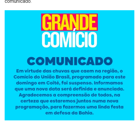
comunicado.