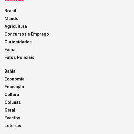
Brasil
Mundo
Agricultura
Concursos e Emprego
Curiosidades
Fama
Fatos Policiais
Bahia
Economia
Educação
Cultura
Colunas
Geral
Eventos
Loterias