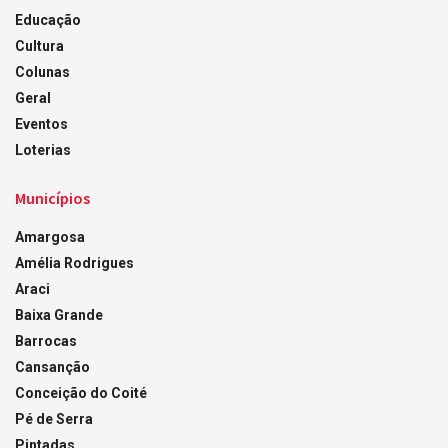
Educação
Cultura
Colunas
Geral
Eventos
Loterias
Municípios
Amargosa
Amélia Rodrigues
Araci
Baixa Grande
Barrocas
Cansanção
Conceição do Coité
Pé de Serra
Pintadas