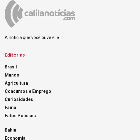
A notícia que você ouve e lê.
Editorias
Brasil
Mundo
Agricultura
Concursos e Emprego
Curiosidades
Fama
Fatos Policiais
Bahia
Economia