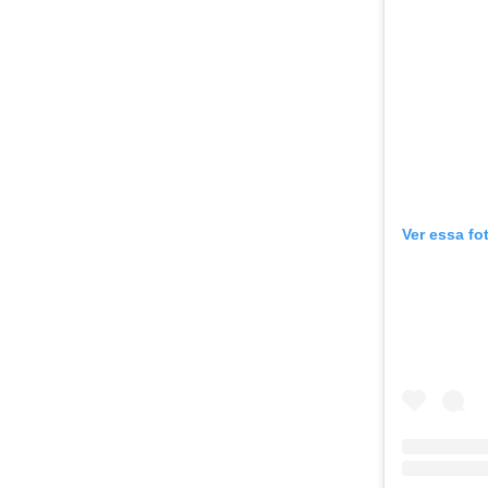
Ver essa fo