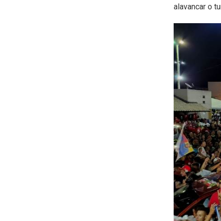
alavancar o tu