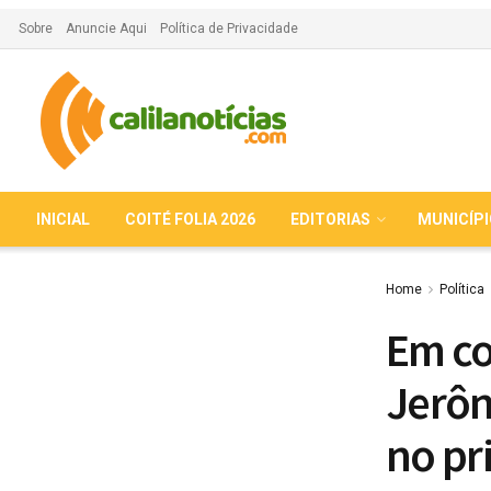
Sobre
Anuncie Aqui
Política de Privacidade
INICIAL
COITÉ FOLIA 2026
EDITORIAS
MUNICÍP
Home
Política
Em co
Jerôn
no pr