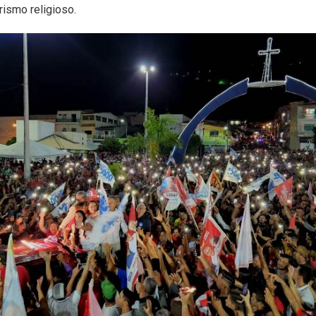
rismo religioso.