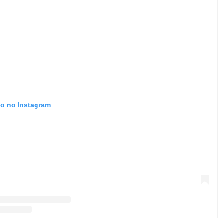
to no Instagram