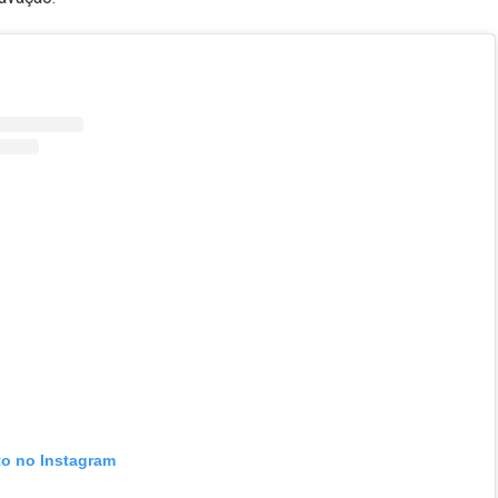
to no Instagram