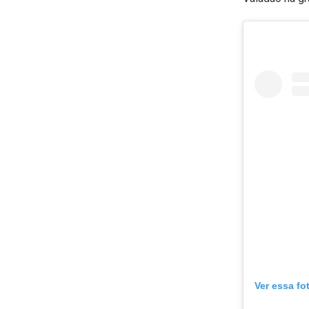
Ver essa fo