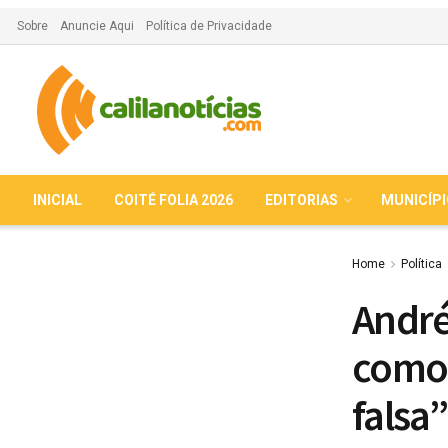
Sobre
Anuncie Aqui
Política de Privacidade
INICIAL
COITÉ FOLIA 2026
EDITORIAS
MUNICÍP
Home
Política
André
como 
falsa”