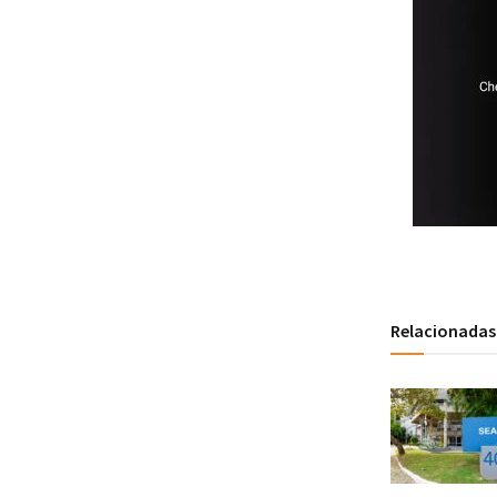
Relacionadas