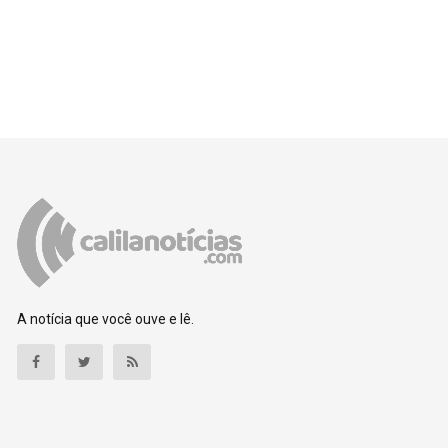
A notícia que você ouve e lê.