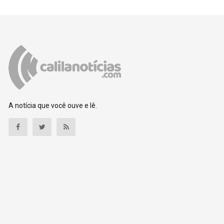
A notícia que você ouve e lê.