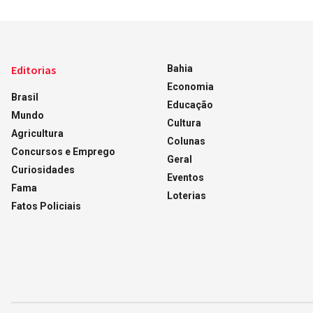
Editorias
Bahia
Economia
Brasil
Educação
Mundo
Cultura
Agricultura
Colunas
Concursos e Emprego
Geral
Curiosidades
Eventos
Fama
Loterias
Fatos Policiais