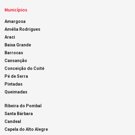
Municípios
Amargosa
Amélia Rodrigues
Araci
Baixa Grande
Barrocas
Cansanção
Conceição do Coité
Pé de Serra
Pintadas
Queimadas
Ribeira do Pombal
Santa Bárbara
Candeal
Capela do Alto Alegre