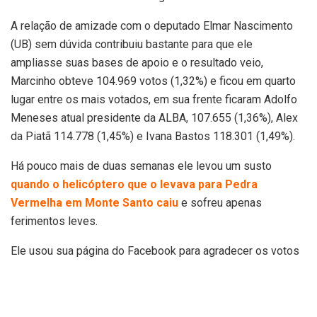
A relação de amizade com o deputado Elmar Nascimento
(UB) sem dúvida contribuiu bastante para que ele
ampliasse suas bases de apoio e o resultado veio,
Marcinho obteve 104.969 votos (1,32%) e ficou em quarto
lugar entre os mais votados, em sua frente ficaram Adolfo
Meneses atual presidente da ALBA, 107.655 (1,36%), Alex
da Piatã 114.778 (1,45%) e Ivana Bastos 118.301 (1,49%).
Há pouco mais de duas semanas ele levou um susto
quando o helicóptero que o levava para Pedra
Vermelha em Monte Santo caiu
e sofreu apenas
ferimentos leves.
Ele usou sua página do Facebook para agradecer os votos