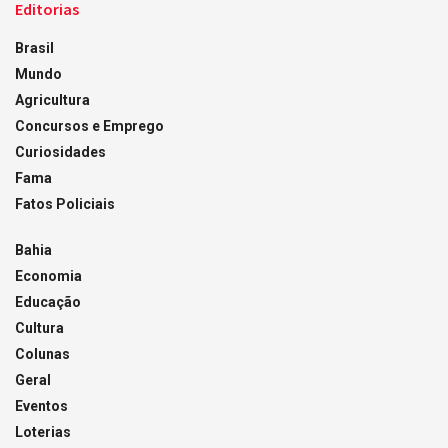
Editorias
Brasil
Mundo
Agricultura
Concursos e Emprego
Curiosidades
Fama
Fatos Policiais
Bahia
Economia
Educação
Cultura
Colunas
Geral
Eventos
Loterias