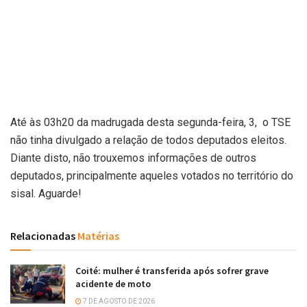
Até às 03h20 da madrugada desta segunda-feira, 3, o TSE
não tinha divulgado a relação de todos deputados eleitos.
Diante disto, não trouxemos informações de outros
deputados, principalmente aqueles votados no território do
sisal. Aguarde!
Relacionadas
Matérias
Coité: mulher é transferida após sofrer grave
acidente de moto
7 DE AGOSTO DE 2026