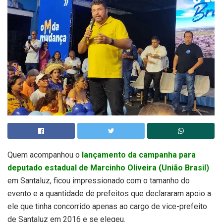
Quem acompanhou o
lançamento da campanha para
deputado estadual de Marcinho Oliveira (União Brasil)
em Santaluz, ficou impressionado com o tamanho do
evento e a quantidade de prefeitos que declararam apoio a
ele que tinha concorrido apenas ao cargo de vice-prefeito
de Santaluz em 2016 e se elegeu.