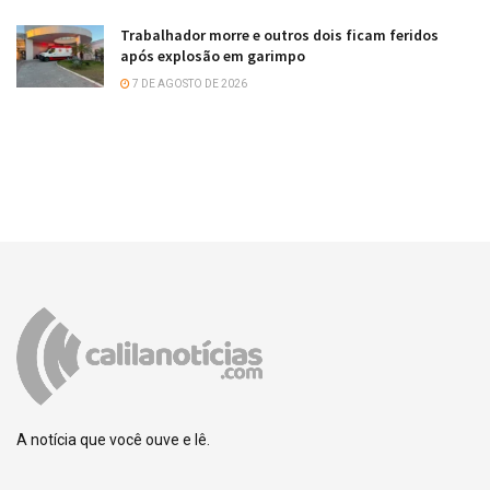
Trabalhador morre e outros dois ficam feridos
após explosão em garimpo
7 DE AGOSTO DE 2026
A notícia que você ouve e lê.