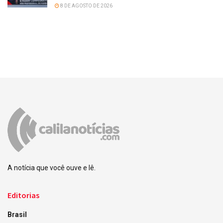
8 DE AGOSTO DE 2026
A notícia que você ouve e lê.
Editorias
Brasil