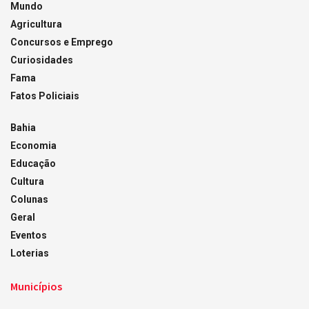
Mundo
Agricultura
Concursos e Emprego
Curiosidades
Fama
Fatos Policiais
Bahia
Economia
Educação
Cultura
Colunas
Geral
Eventos
Loterias
Municípios