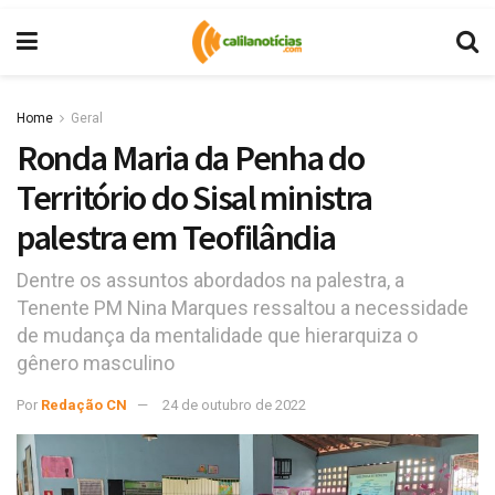
Home
Geral
Ronda Maria da Penha do
Território do Sisal ministra
palestra em Teofilândia
Dentre os assuntos abordados na palestra, a
Tenente PM Nina Marques ressaltou a necessidade
de mudança da mentalidade que hierarquiza o
gênero masculino
Por
Redação CN
24 de outubro de 2022