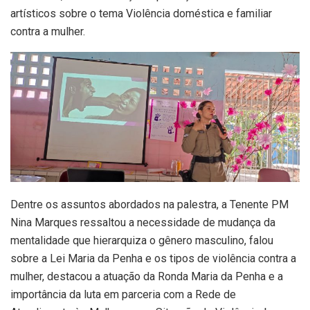
artísticos sobre o tema Violência doméstica e familiar
contra a mulher.
Dentre os assuntos abordados na palestra, a Tenente PM
Nina Marques ressaltou a necessidade de mudança da
mentalidade que hierarquiza o gênero masculino, falou
sobre a Lei Maria da Penha e os tipos de violência contra a
mulher, destacou a atuação da Ronda Maria da Penha e a
importância da luta em parceria com a Rede de