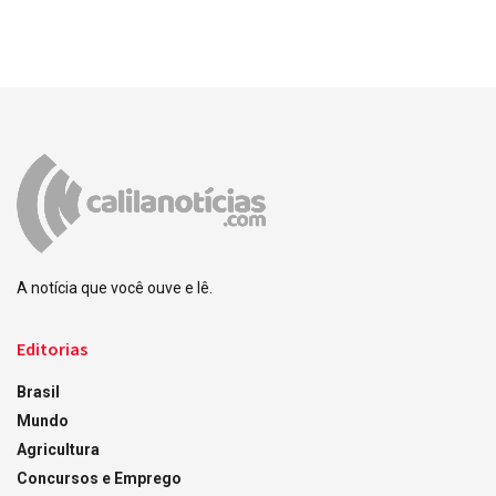
A notícia que você ouve e lê.
Editorias
Brasil
Mundo
Agricultura
Concursos e Emprego