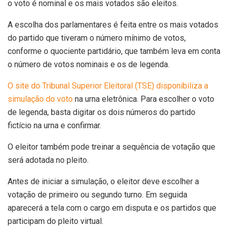
o voto é nominal e os mais votados são eleitos.
A escolha dos parlamentares é feita entre os mais votados
do partido que tiveram o número mínimo de votos,
conforme o quociente partidário, que também leva em conta
o número de votos nominais e os de legenda.
O site do Tribunal Superior Eleitoral (TSE) disponibiliza a
simulação do voto
na urna eletrônica. Para escolher o voto
de legenda, basta digitar os dois números do partido
fictício na urna e confirmar.
O eleitor também pode treinar a sequência de votação que
será adotada no pleito.
Antes de iniciar a simulação, o eleitor deve escolher a
votação de primeiro ou segundo turno. Em seguida
aparecerá a tela com o cargo em disputa e os partidos que
participam do pleito virtual.