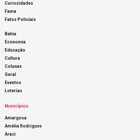
Curiosidades
Fama
Fatos Policiais
Bahia
Economia
Educação
Cultura
Colunas
Geral
Eventos
Loterias
Municípios
Amargosa
Amélia Rodrigues
Araci