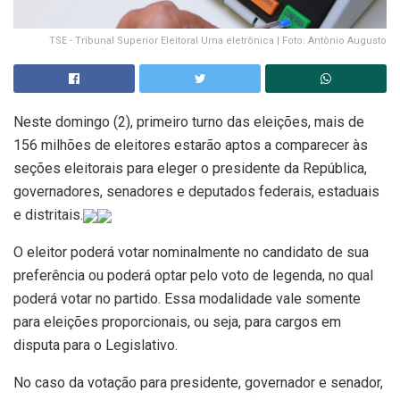
TSE - Tribunal Superior Eleitoral Urna eletrônica | Foto: Antônio Augusto
Neste domingo (2), primeiro turno das eleições, mais de
156 milhões de eleitores estarão aptos a comparecer às
seções eleitorais para eleger o presidente da República,
governadores, senadores e deputados federais, estaduais
e distritais.
O eleitor poderá votar nominalmente no candidato de sua
preferência ou poderá optar pelo voto de legenda, no qual
poderá votar no partido. Essa modalidade vale somente
para eleições proporcionais, ou seja, para cargos em
disputa para o Legislativo.
No caso da votação para presidente, governador e senador,