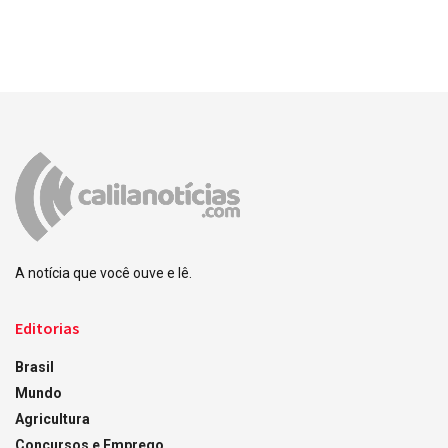
A notícia que você ouve e lê.
Editorias
Brasil
Mundo
Agricultura
Concursos e Emprego