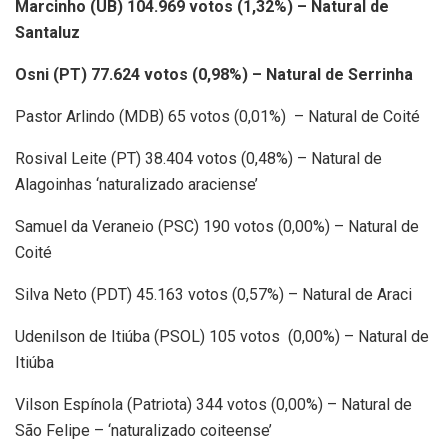
Marcinho (UB) 104.969 votos (1,32%) – Natural de
Santaluz
Osni (PT) 77.624 votos (0,98%) – Natural de Serrinha
Pastor Arlindo (MDB) 65 votos (0,01%) – Natural de Coité
Rosival Leite (PT) 38.404 votos (0,48%) – Natural de
Alagoinhas ‘naturalizado araciense’
Samuel da Veraneio (PSC) 190 votos (0,00%) – Natural de
Coité
Silva Neto (PDT) 45.163 votos (0,57%) – Natural de Araci
Udenilson de Itiúba (PSOL) 105 votos (0,00%) – Natural de
Itiúba
Vilson Espínola (Patriota) 344 votos (0,00%) – Natural de
São Felipe – ‘naturalizado coiteense’