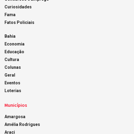
Curiosidades
Fama
Fatos Policiais
Bahia
Economia
Educação
Cultura
Colunas
Geral
Eventos
Loterias
Municípios
Amargosa
Amélia Rodrigues
Araci