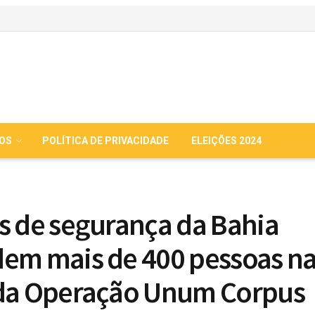
IOS
POLÍTICA DE PRIVACIDADE
ELEIÇÕES 2024
s de segurança da Bahia
em mais de 400 pessoas na
da Operação Unum Corpus