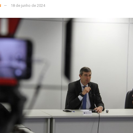
N
18 de junho de 2024