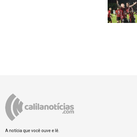
A notícia que você ouve e lê.