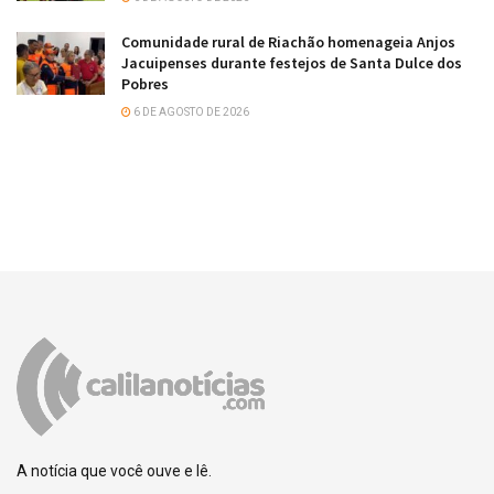
Comunidade rural de Riachão homenageia Anjos
Jacuipenses durante festejos de Santa Dulce dos
Pobres
6 DE AGOSTO DE 2026
A notícia que você ouve e lê.