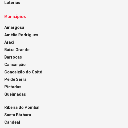
Loterias
Municípios
Amargosa
Amélia Rodrigues
Araci
Baixa Grande
Barrocas
Cansanção
Conceição do Coité
Pé de Serra
Pintadas
Queimadas
Ribeira do Pombal
Santa Bárbara
Candeal