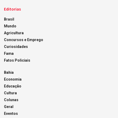
Editorias
Brasil
Mundo
Agricultura
Concursos e Emprego
Curiosidades
Fama
Fatos Policiais
Bahia
Economia
Educação
Cultura
Colunas
Geral
Eventos