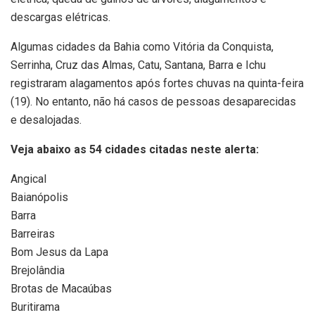
descargas elétricas.
Algumas cidades da Bahia como Vitória da Conquista,
Serrinha, Cruz das Almas, Catu, Santana, Barra e Ichu
registraram alagamentos após fortes chuvas na quinta-feira
(19). No entanto, não há casos de pessoas desaparecidas
e desalojadas.
Veja abaixo as 54 cidades citadas neste alerta:
Angical
Baianópolis
Barra
Barreiras
Bom Jesus da Lapa
Brejolândia
Brotas de Macaúbas
Buritirama