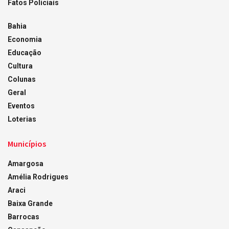
Fatos Policiais
Bahia
Economia
Educação
Cultura
Colunas
Geral
Eventos
Loterias
Municípios
Amargosa
Amélia Rodrigues
Araci
Baixa Grande
Barrocas