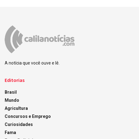
A notícia que você ouve e lê.
Editorias
Brasil
Mundo
Agricultura
Concursos e Emprego
Curiosidades
Fama