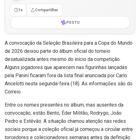
1x
Compartilhar
POSTU
A convocação da Seleção Brasileira para a Copa do Mundo
de 2026 deixou parte do álbum oficial do torneio
desatualizada antes mesmo do início da competição.
Alguns jogadores que aparecem nas figurinhas lançadas
pela Panini ficaram fora da lista final anunciada por Carlo
Ancelotti nesta segunda-feira (18). As informações são do
Correio.
Entre os nomes presentes no álbum, mas ausentes da
convocação, estão Bento, Éder Militão, Rodrygo, João
Pedro e Estêvão. A situação chamou atenção nas redes
sociais porque a coleção oficial já começou a circular entre
torcedores e colecionadores semanas antes da definição