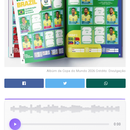
Albúm da Copa do Mundo 2026 Crédito: Divulgação
0:00