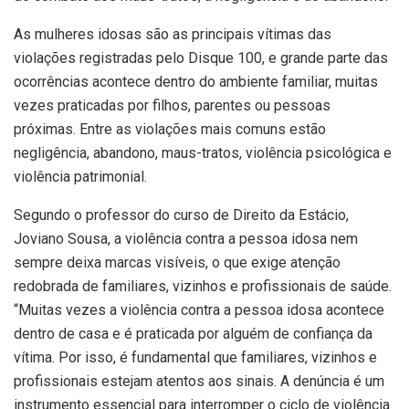
As mulheres idosas são as principais vítimas das
violações registradas pelo Disque 100, e grande parte das
ocorrências acontece dentro do ambiente familiar, muitas
vezes praticadas por filhos, parentes ou pessoas
próximas. Entre as violações mais comuns estão
negligência, abandono, maus-tratos, violência psicológica e
violência patrimonial.
Segundo o professor do curso de Direito da Estácio,
Joviano Sousa, a violência contra a pessoa idosa nem
sempre deixa marcas visíveis, o que exige atenção
redobrada de familiares, vizinhos e profissionais de saúde.
“Muitas vezes a violência contra a pessoa idosa acontece
dentro de casa e é praticada por alguém de confiança da
vítima. Por isso, é fundamental que familiares, vizinhos e
profissionais estejam atentos aos sinais. A denúncia é um
instrumento essencial para interromper o ciclo de violência