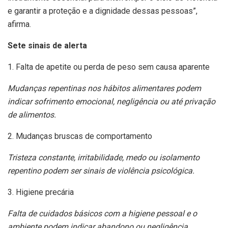
e garantir a proteção e a dignidade dessas pessoas”,
afirma.
Sete sinais de alerta
1. Falta de apetite ou perda de peso sem causa aparente
Mudanças repentinas nos hábitos alimentares podem
indicar sofrimento emocional, negligência ou até privação
de alimentos.
2. Mudanças bruscas de comportamento
Tristeza constante, irritabilidade, medo ou isolamento
repentino podem ser sinais de violência psicológica.
3. Higiene precária
Falta de cuidados básicos com a higiene pessoal e o
ambiente podem indicar abandono ou negligência.