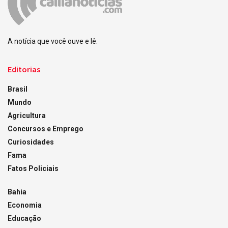
A notícia que você ouve e lê.
Editorias
Brasil
Mundo
Agricultura
Concursos e Emprego
Curiosidades
Fama
Fatos Policiais
Bahia
Economia
Educação