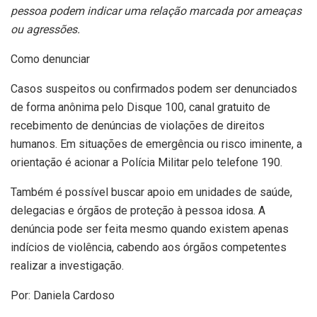
pessoa podem indicar uma relação marcada por ameaças
ou agressões.
Como denunciar
Casos suspeitos ou confirmados podem ser denunciados
de forma anônima pelo Disque 100, canal gratuito de
recebimento de denúncias de violações de direitos
humanos. Em situações de emergência ou risco iminente, a
orientação é acionar a Polícia Militar pelo telefone 190.
Também é possível buscar apoio em unidades de saúde,
delegacias e órgãos de proteção à pessoa idosa. A
denúncia pode ser feita mesmo quando existem apenas
indícios de violência, cabendo aos órgãos competentes
realizar a investigação.
Por: Daniela Cardoso