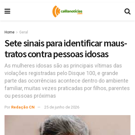
Home
Geral
Sete sinais para identificar maus-
tratos contra pessoas idosas
As mulheres idosas são as principais vítimas das
violações registradas pelo Disque 100, e grande
parte das ocorrências acontece dentro do ambiente
familiar, muitas vezes praticadas por filhos, parentes
ou pessoas próximas
Por
Redação CN
25 de junho de 2026