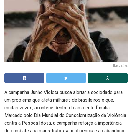
Ilustrativa
A campanha Junho Violeta busca alertar a sociedade para
um problema que afeta milhares de brasileiros e que,
muitas vezes, acontece dentro do ambiente familiar.
Marcado pelo Dia Mundial de Conscientização da Violência
contra a Pessoa Idosa, a campanha reforça a importância
do combate aos maus-tratos, à negligência e ao abandono.