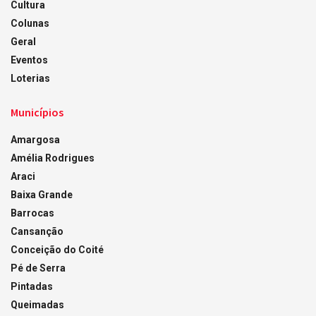
Cultura
Colunas
Geral
Eventos
Loterias
Municípios
Amargosa
Amélia Rodrigues
Araci
Baixa Grande
Barrocas
Cansanção
Conceição do Coité
Pé de Serra
Pintadas
Queimadas