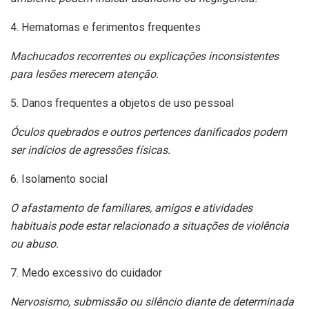
4. Hematomas e ferimentos frequentes
Machucados recorrentes ou explicações inconsistentes
para lesões merecem atenção.
5. Danos frequentes a objetos de uso pessoal
Óculos quebrados e outros pertences danificados podem
ser indícios de agressões físicas.
6. Isolamento social
O afastamento de familiares, amigos e atividades
habituais pode estar relacionado a situações de violência
ou abuso.
7. Medo excessivo do cuidador
Nervosismo, submissão ou silêncio diante de determinada