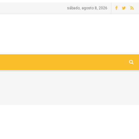
sábado, agosto 8, 2026