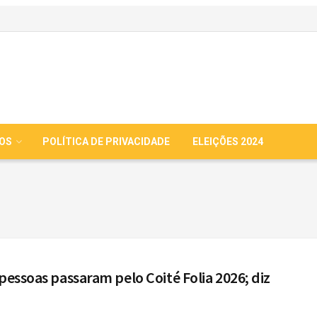
IOS
POLÍTICA DE PRIVACIDADE
ELEIÇÕES 2024
 pessoas passaram pelo Coité Folia 2026; diz