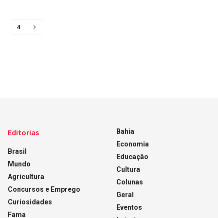
…
4
Editorias
Bahia
Economia
Brasil
Educação
Mundo
Cultura
Agricultura
Colunas
Concursos e Emprego
Geral
Curiosidades
Eventos
Fama