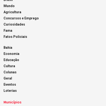
Mundo
Agricultura
Concursos e Emprego
Curiosidades
Fama
Fatos Policiais
Bahia
Economia
Educação
Cultura
Colunas
Geral
Eventos
Loterias
Municípios