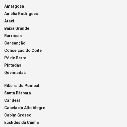
Amargosa
Amélia Rodrigues
Araci
Baixa Grande
Barrocas
Cansanção
Conceição do Coité
Pé de Serra
Pintadas
Queimadas
Ribeira do Pombal
Santa Bárbara
Candeal
Capela do Alto Alegre
Capim Grosso
Euclides da Cunha