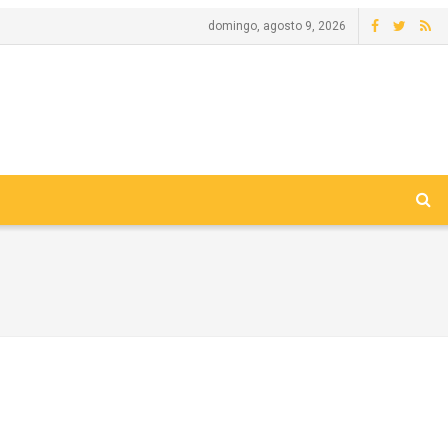
domingo, agosto 9, 2026