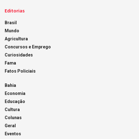
Editorias
Brasil
Mundo
Agricultura
Concursos e Emprego
Curiosidades
Fama
Fatos Policiais
Bahia
Economia
Educação
Cultura
Colunas
Geral
Eventos