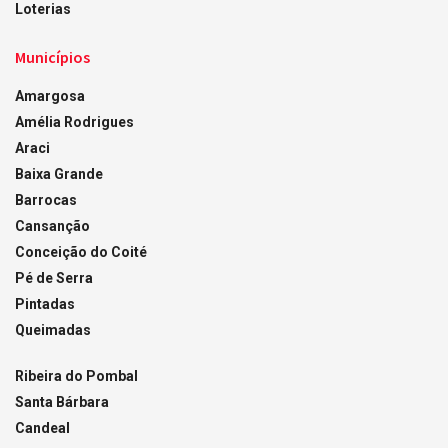
Loterias
Municípios
Amargosa
Amélia Rodrigues
Araci
Baixa Grande
Barrocas
Cansanção
Conceição do Coité
Pé de Serra
Pintadas
Queimadas
Ribeira do Pombal
Santa Bárbara
Candeal