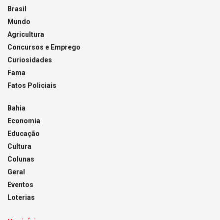
Brasil
Mundo
Agricultura
Concursos e Emprego
Curiosidades
Fama
Fatos Policiais
Bahia
Economia
Educação
Cultura
Colunas
Geral
Eventos
Loterias