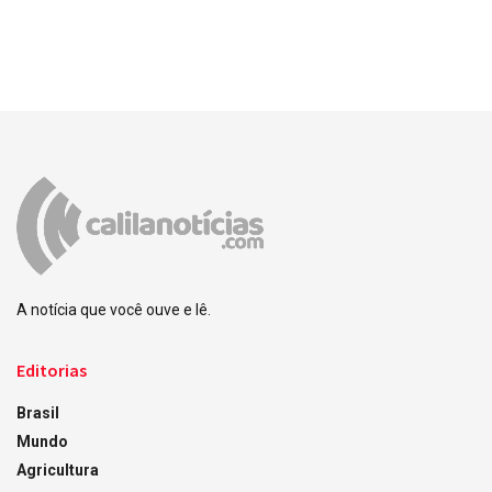
A notícia que você ouve e lê.
Editorias
Brasil
Mundo
Agricultura