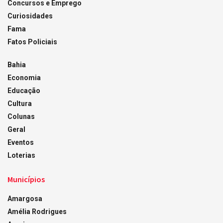
Concursos e Emprego
Curiosidades
Fama
Fatos Policiais
Bahia
Economia
Educação
Cultura
Colunas
Geral
Eventos
Loterias
Municípios
Amargosa
Amélia Rodrigues