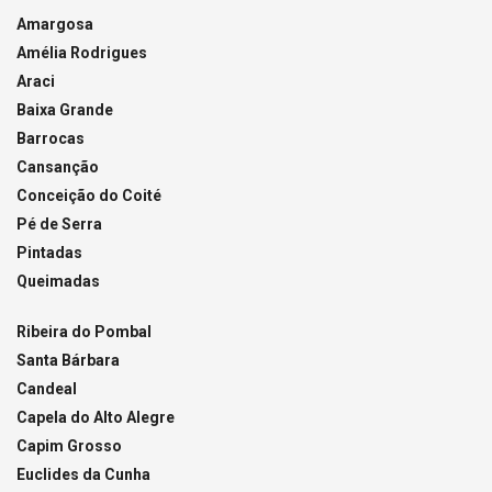
Amargosa
Amélia Rodrigues
Araci
Baixa Grande
Barrocas
Cansanção
Conceição do Coité
Pé de Serra
Pintadas
Queimadas
Ribeira do Pombal
Santa Bárbara
Candeal
Capela do Alto Alegre
Capim Grosso
Euclides da Cunha