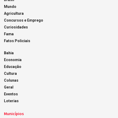
Mundo
Agricultura
Concursos e Emprego
Curiosidades
Fama
Fatos Policiais
Bahia
Economia
Educação
Cultura
Colunas
Geral
Eventos
Loterias
Municípios