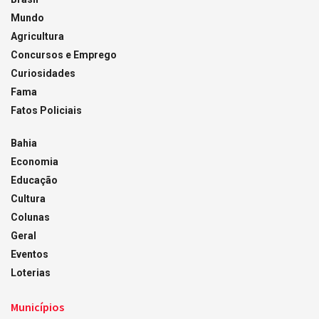
Mundo
Agricultura
Concursos e Emprego
Curiosidades
Fama
Fatos Policiais
Bahia
Economia
Educação
Cultura
Colunas
Geral
Eventos
Loterias
Municípios