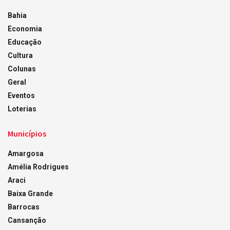
Bahia
Economia
Educação
Cultura
Colunas
Geral
Eventos
Loterias
Municípios
Amargosa
Amélia Rodrigues
Araci
Baixa Grande
Barrocas
Cansanção