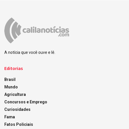
A notícia que você ouve e lê.
Editorias
Brasil
Mundo
Agricultura
Concursos e Emprego
Curiosidades
Fama
Fatos Policiais