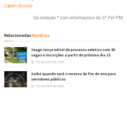
Capim Grosso
Da redação * com informações do 5º Pel PM
Relacionadas
Matérias
Seagri lança edital de processo seletivo com 35
vagas e inscrições a partir do próximo dia 13
7 DE AGOSTO DE 2026
Saiba quando será o recesso de fim de ano para
servidores públicos
7 DE AGOSTO DE 2026