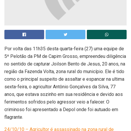
Por volta das 11h35 desta quarta-feira (27) uma equipe de
5º Pelotão da PM de Capim Grosso, empreendeu diligência
no sentido de capturar Joilson Bento de Jesus, 20 anos, na
região da Fazenda Volta, zona rural do município. Ele é tido
como o principal suspeito de assaltar e espancar na ultima
sexta-feira, o agricultor Antônio Gonçalves da Silva, 77
anos, que estava sozinho em sua residência e devido aos
ferimentos sofridos pelo agressor veio a falecer. O
criminoso foi apresentado a Depol onde foi autuado em
flagrante.
24/10/10 – Agricultor é assassinado na zona rural de