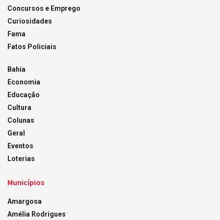
Concursos e Emprego
Curiosidades
Fama
Fatos Policiais
Bahia
Economia
Educação
Cultura
Colunas
Geral
Eventos
Loterias
Municípios
Amargosa
Amélia Rodrigues