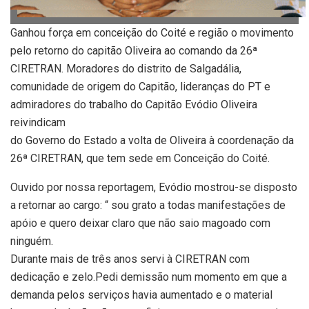
Ganhou força em conceição do Coité e região o movimento
pelo retorno do capitão Oliveira ao comando da 26ª
CIRETRAN. Moradores do distrito de Salgadália,
comunidade de origem do Capitão, lideranças do PT e
admiradores do trabalho do Capitão Evódio Oliveira
reivindicam
do Governo do Estado a volta de Oliveira à coordenação da
26ª CIRETRAN, que tem sede em Conceição do Coité.
Ouvido por nossa reportagem, Evódio mostrou-se disposto
a retornar ao cargo: “ sou grato a todas manifestações de
apóio e quero deixar claro que não saio magoado com
ninguém.
Durante mais de três anos servi à CIRETRAN com
dedicação e zelo.Pedi demissão num momento em que a
demanda pelos serviços havia aumentado e o material