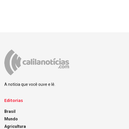
A notícia que você ouve e lê.
Editorias
Brasil
Mundo
Agricultura